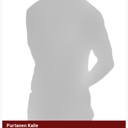
Purtanen Kalle