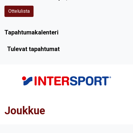
Ottelulista
Tapahtumakalenteri
Tulevat tapahtumat
Joukkue