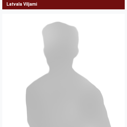
Latvala Viljami