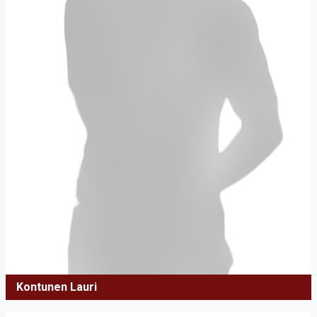
Kontunen Lauri