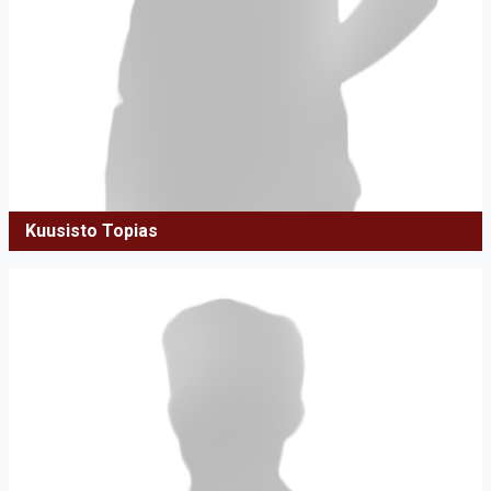
Kuusisto Topias