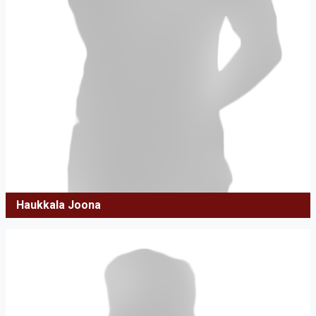
Haukkala Joona