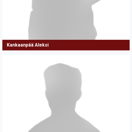
Kankaanpää Aleksi