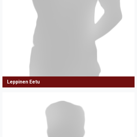
Leppinen Eetu