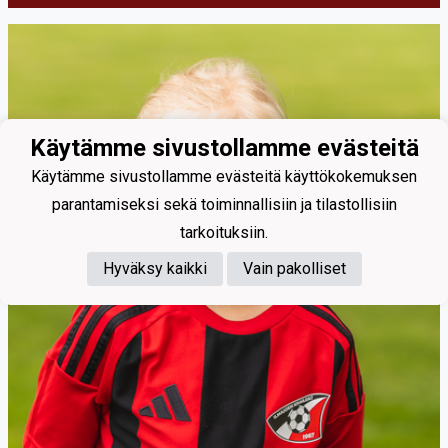
Käytämme sivustollamme evästeitä
Käytämme sivustollamme evästeitä käyttökokemuksen
parantamiseksi sekä toiminnallisiin ja tilastollisiin
tarkoituksiin.
Hyväksy kaikki
Vain pakolliset