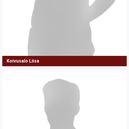
Koivusalo Liisa