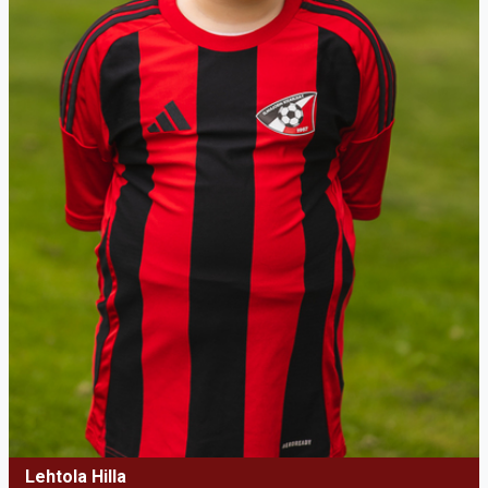
Lehtola Hilla