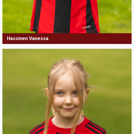
Hassinen Vanessa