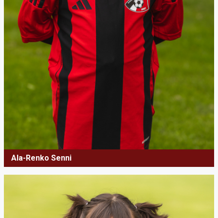
Ala-Renko Senni