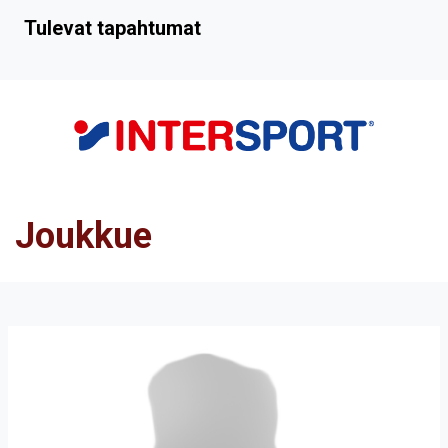
Tulevat tapahtumat
Joukkue