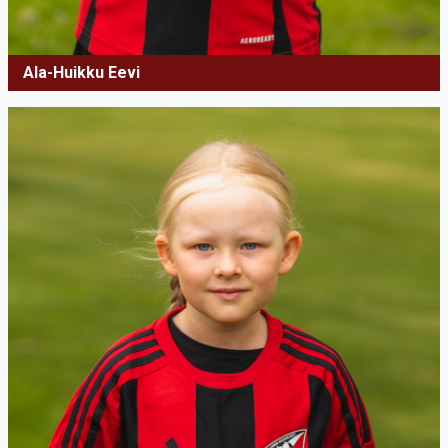
Ala-Huikku Eevi