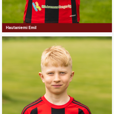
Hautaniemi Emil