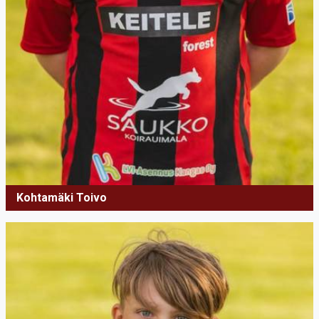
Kohtamäki Toivo