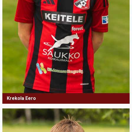
Krekola Eero