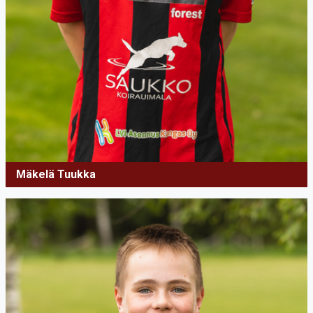
Mäkelä Tuukka