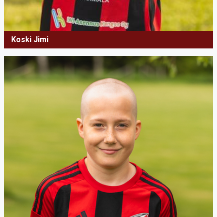
Koski Jimi