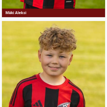
Mäki Aleksi