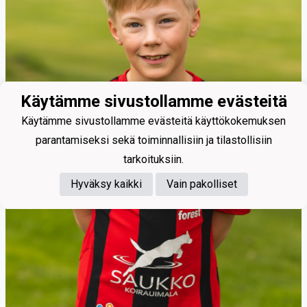
Käytämme sivustollamme evästeitä
Käytämme sivustollamme evästeitä käyttökokemuksen
parantamiseksi sekä toiminnallisiin ja tilastollisiin
tarkoituksiin.
Hyväksy kaikki
Vain pakolliset