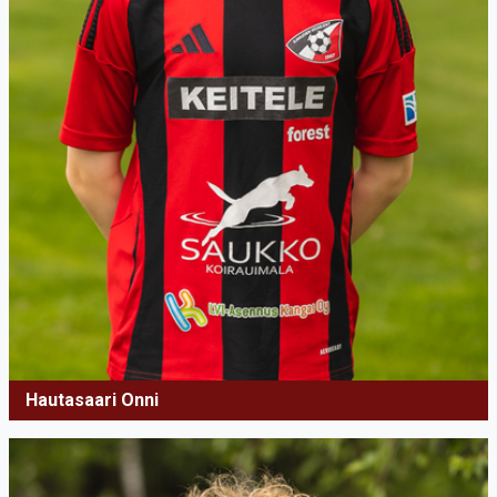
Hautasaari Onni