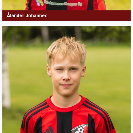
Ålander Johannes