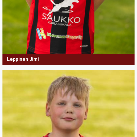
Leppinen Jimi