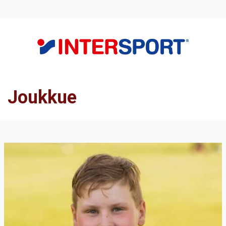
Joukkue