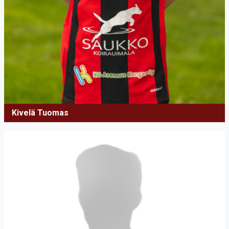
Kivelä Tuomas