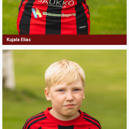
Kujala Elias