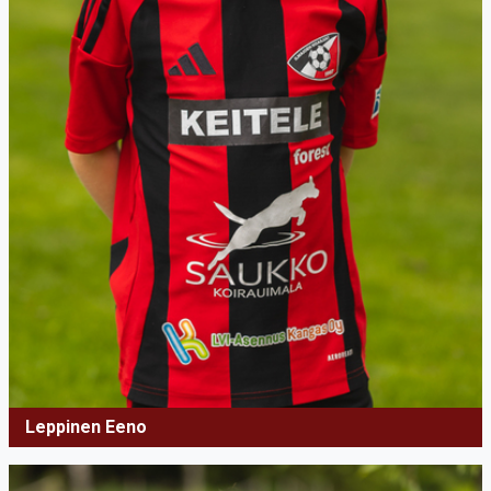
Leppinen Eeno