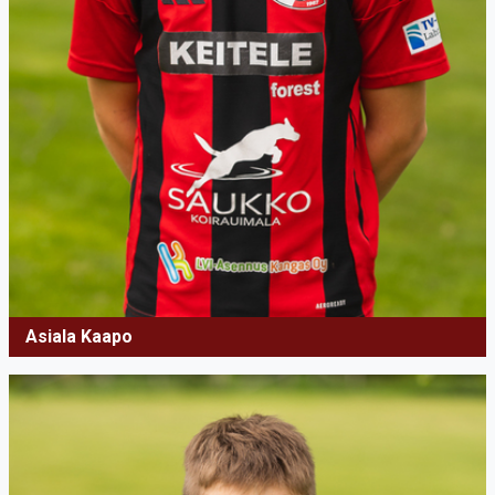
Asiala Kaapo