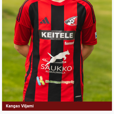
Kangas Viljami