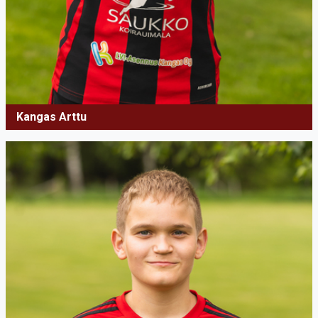
Kangas Arttu