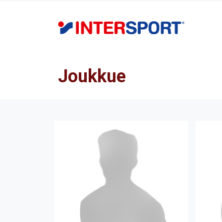
Joukkue