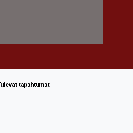
ulevat tapahtumat