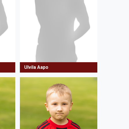
Ulvila Aapo