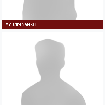
Myllärinen Aleksi