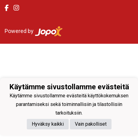
Powered by
Käytämme sivustollamme evästeitä
Käytämme sivustollamme evästeitä käyttökokemuksen
parantamiseksi sekä toiminnallisiin ja tilastollisiin
tarkoituksiin.
Hyväksy kaikki
Vain pakolliset