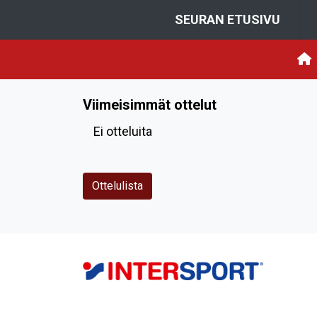
SEURAN ETUSIVU
Viimeisimmät ottelut
Ei otteluita
Ottelulista