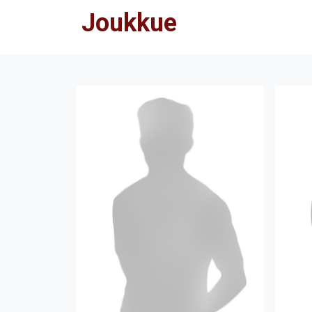
Joukkue