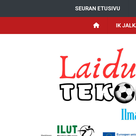
SEURAN ETUSIVU
IK JAL