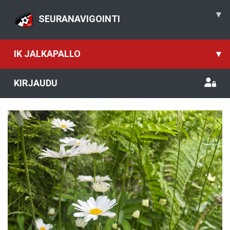
▾
SEURANAVIGOINTI
IK JALKAPALLO
▾
KIRJAUDU